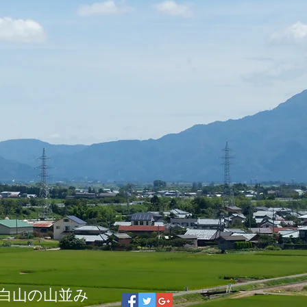
白山の山並み